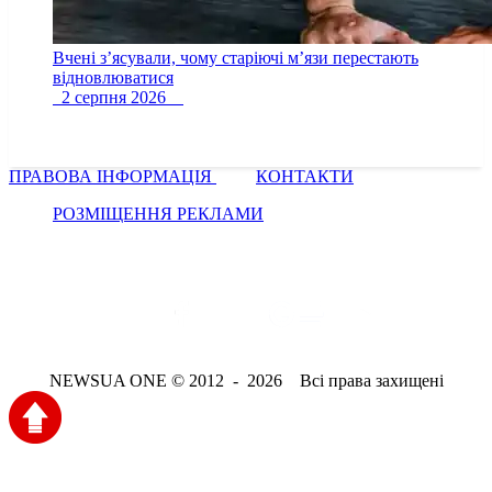
Вчені з’ясували, чому старіючі м’язи перестають
відновлюватися
2 серпня 2026
ПРАВОВА ІНФОРМАЦІЯ
КОНТАКТИ
РОЗМІЩЕННЯ РЕКЛАМИ
NEWSUA ONE © 2012 - 2026 Всі права захищені