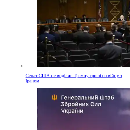
Сенат США не виділив Трампу гроші на війну з
Іраном