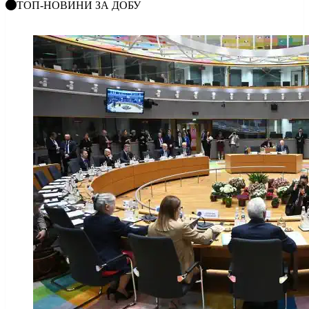
ТОП-НОВИНИ ЗА ДОБУ