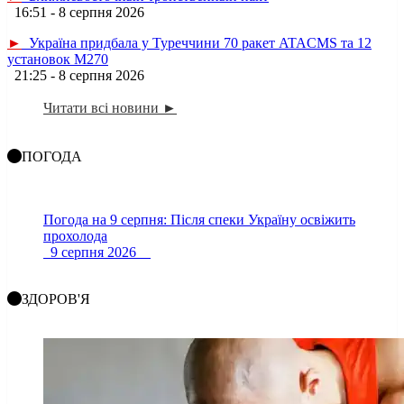
16:51 - 8 серпня 2026
►
Україна придбала у Туреччини 70 ракет ATACMS та 12
установок M270
21:25 - 8 серпня 2026
Читати всі новини ►
ПОГОДА
Погода на 9 серпня: Після спеки Україну освіжить
прохолода
9 серпня 2026
ЗДОРОВ'Я