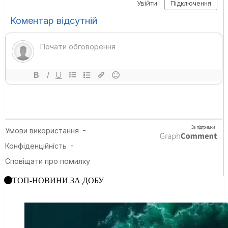
ТОП-НОВИНИ ЗА ДОБУ