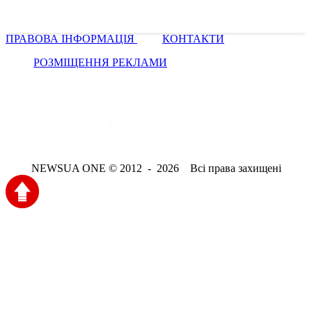
ПРАВОВА ІНФОРМАЦІЯ
КОНТАКТИ
РОЗМІЩЕННЯ РЕКЛАМИ
NEWSUA ONE © 2012 - 2026 Всі права захищені