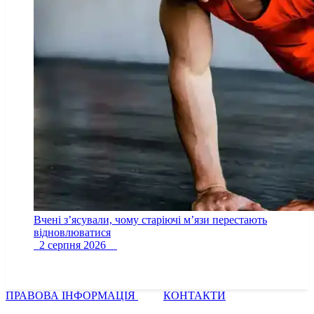
Вчені з’ясували, чому старіючі м’язи перестають
відновлюватися
2 серпня 2026
ПРАВОВА ІНФОРМАЦІЯ
КОНТАКТИ