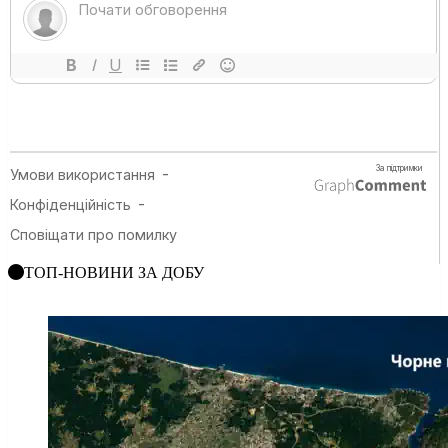
ТОП-НОВИНИ ЗА ДОБУ