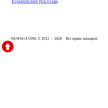
РОЗМІЩЕННЯ РЕКЛАМИ
NEWSUA ONE © 2012 - 2026 Всі права захищені