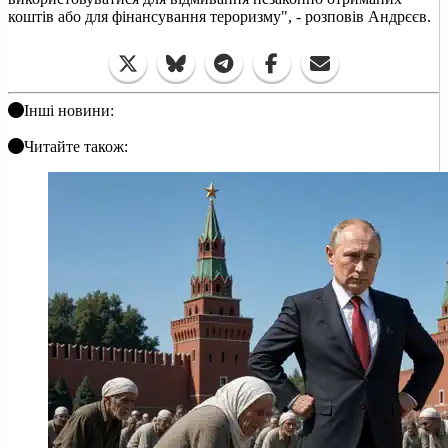
коштів або для фінансування тероризму", - розповів Андрєєв.
Інші новини:
Читайте також: