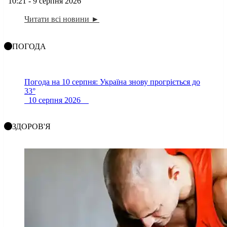
10:21 - 9 серпня 2026
Читати всі новини ►
ПОГОДА
Погода на 10 серпня: Україна знову прогріється до
33°
10 серпня 2026
ЗДОРОВ'Я