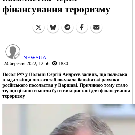
фінансування тероризму
NEWSUA
24 березня 2022, 12:56
1830
Посол РФ у Польщі Сергій Андрєєв заявив, що польська
влада з кінця лютого заблокувала банківські рахунки
російського посольства у Варшаві. Причиною тому стало
те, що ці кошти могли бути використані для фінансування
тероризму.