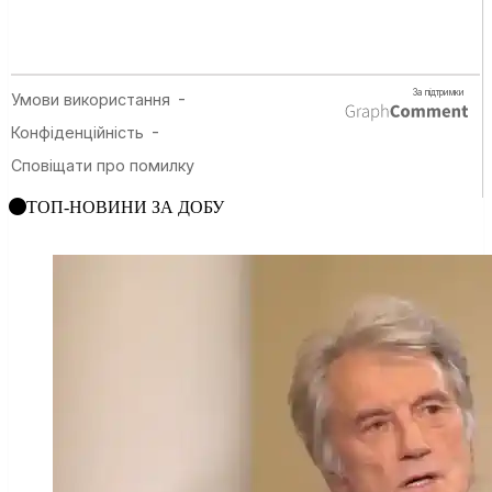
ТОП-НОВИНИ ЗА ДОБУ