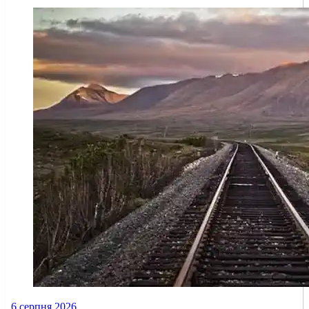
6 серпня 2026