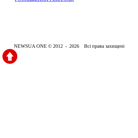
NEWSUA ONE © 2012 - 2026 Всі права захищені