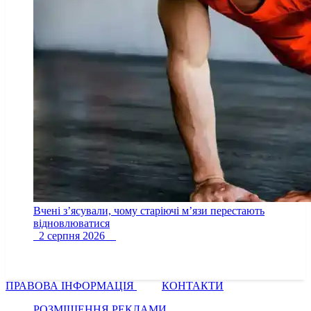
Вчені з’ясували, чому старіючі м’язи перестають
відновлюватися
2 серпня 2026
ПРАВОВА ІНФОРМАЦІЯ
КОНТАКТИ
РОЗМІЩЕННЯ РЕКЛАМИ