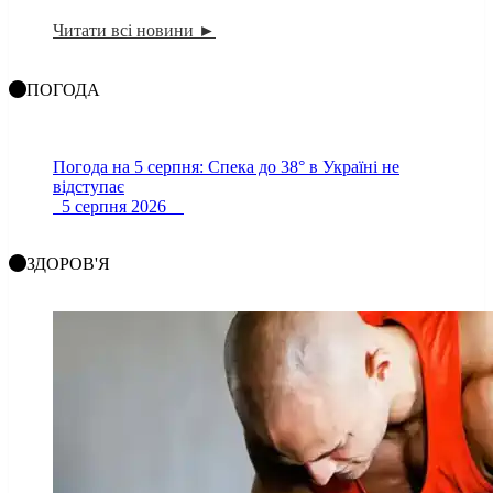
Читати всі новини ►
ПОГОДА
Погода на 5 серпня: Спека до 38° в Україні не
відступає
5 серпня 2026
ЗДОРОВ'Я