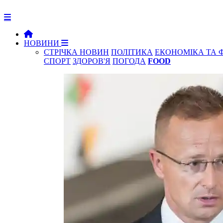
НОВИНИ
СТРІЧКА НОВИН
ПОЛІТИКА
ЕКОНОМІКА ТА 
СПОРТ
ЗДОРОВ'Я
ПОГОДА
FOOD