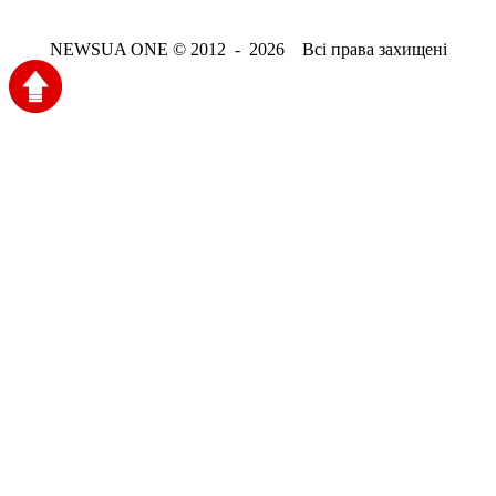
NEWSUA ONE © 2012 - 2026 Всі права захищені