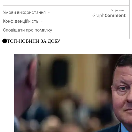
ТОП-НОВИНИ ЗА ДОБУ