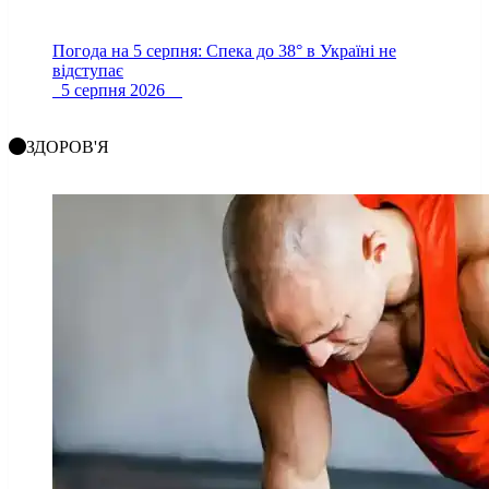
Погода на 5 серпня: Спека до 38° в Україні не
відступає
5 серпня 2026
ЗДОРОВ'Я