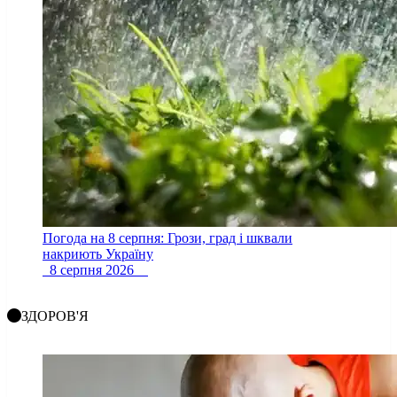
Погода на 8 серпня: Грози, град і шквали
накриють Україну
8 серпня 2026
ЗДОРОВ'Я