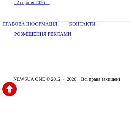
2 серпня 2026
ПРАВОВА ІНФОРМАЦІЯ
КОНТАКТИ
РОЗМІЩЕННЯ РЕКЛАМИ
NEWSUA ONE © 2012 - 2026 Всі права захищені