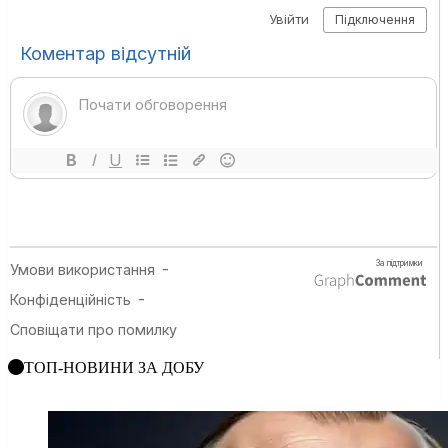
ТОП-НОВИНИ ЗА ДОБУ