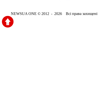
NEWSUA ONE © 2012 - 2026 Всі права захищені