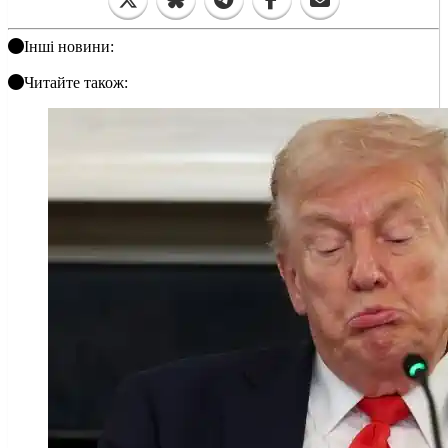
Інші новини:
Читайте також: