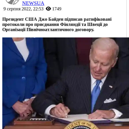
NEWSUA
9 серпня 2022, 22:53
1749
Президент США Джо Байден підписав ратифіковані
протоколи про приєднання Фінляндії та Швеції до
Організації Північноатлантичного договору.