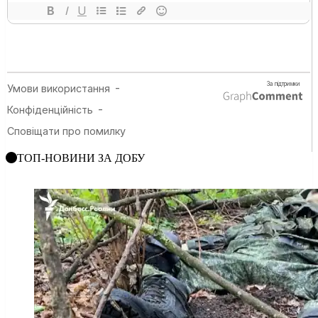
ТОП-НОВИНИ ЗА ДОБУ