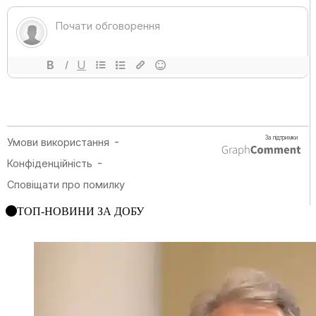
ТОП-НОВИНИ ЗА ДОБУ