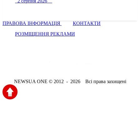
2 серпня 2026
ПРАВОВА ІНФОРМАЦІЯ
КОНТАКТИ
РОЗМІЩЕННЯ РЕКЛАМИ
NEWSUA ONE © 2012 - 2026 Всі права захищені