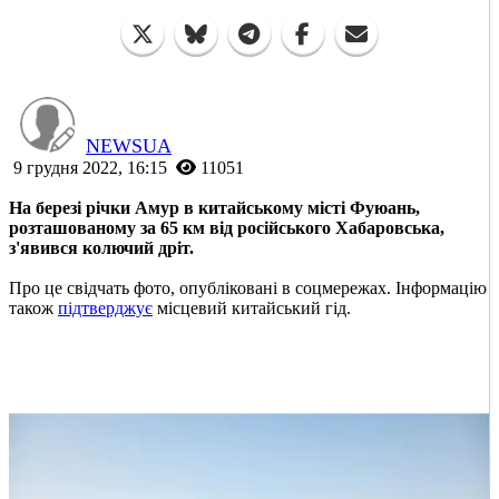
NEWSUA
9 грудня 2022, 16:15
11051
На березі річки Амур в китайському місті Фуюань,
розташованому за 65 км від російського Хабаровська,
з'явився колючий дріт.
Про це свідчать фото, опубліковані в соцмережах. Інформацію
також
підтверджує
місцевий китайський гід.