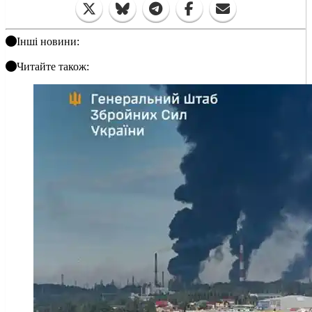
Інші новини:
Читайте також: