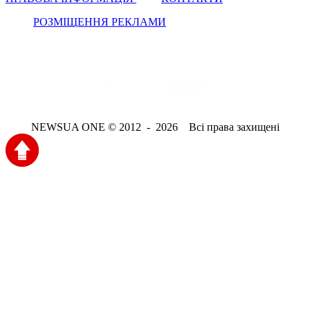
РОЗМІЩЕННЯ РЕКЛАМИ
NEWSUA ONE © 2012 - 2026 Всі права захищені