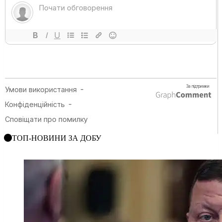
ТОП-НОВИНИ ЗА ДОБУ