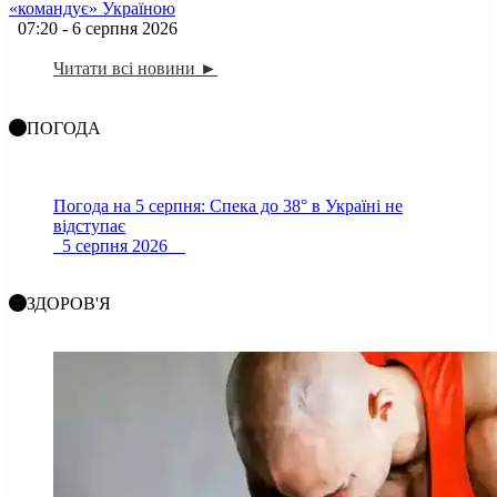
«командує» Україною
07:20 - 6 серпня 2026
Читати всі новини ►
ПОГОДА
Погода на 5 серпня: Спека до 38° в Україні не
відступає
5 серпня 2026
ЗДОРОВ'Я