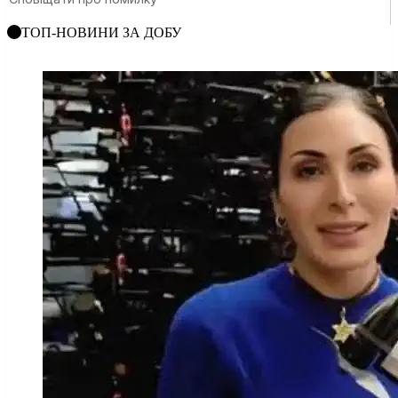
ТОП-НОВИНИ ЗА ДОБУ