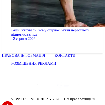
Вчені з’ясували, чому старіючі м’язи перестають
відновлюватися
2 серпня 2026
ПРАВОВА ІНФОРМАЦІЯ
КОНТАКТИ
РОЗМІЩЕННЯ РЕКЛАМИ
NEWSUA ONE © 2012 - 2026 Всі права захищені