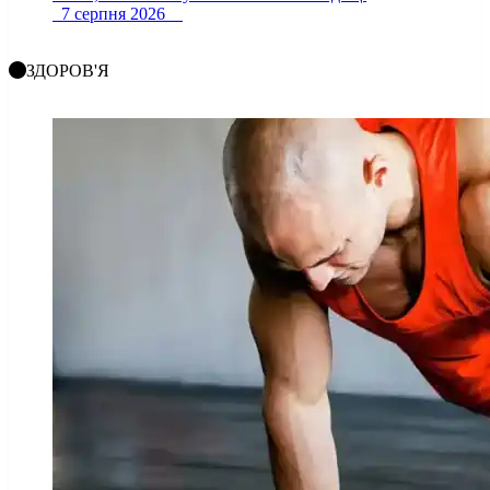
7 серпня 2026
ЗДОРОВ'Я