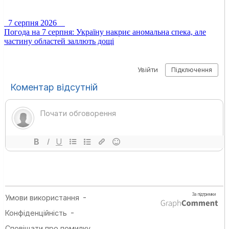
7 серпня 2026
Погода на 7 серпня: Україну накриє аномальна спека, але
частину областей заллють дощі