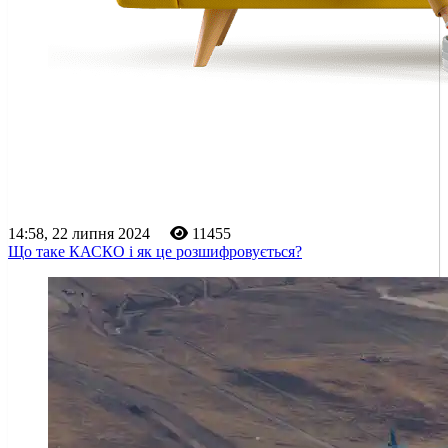
14:58, 22 липня 2024
11455
Що таке КАСКО і як це розшифровується?