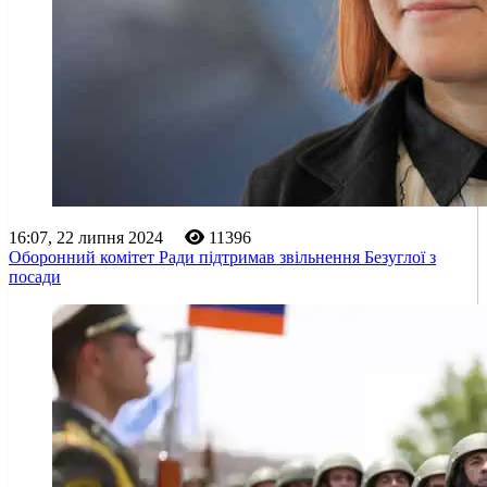
16:07, 22 липня 2024
11396
Оборонний комітет Ради підтримав звільнення Безуглої з
посади