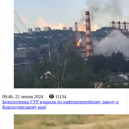
09:46, 22 липня 2024
11134
Безпілотники ГУР вдарили по нафтопереробному заводу в
Краснодарському краї