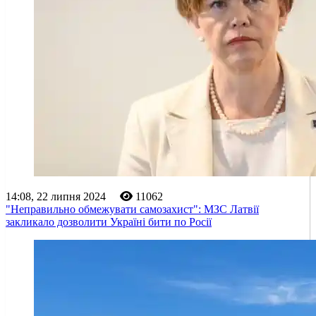
14:08, 22 липня 2024
11062
"Неправильно обмежувати самозахист": МЗС Латвії
закликало дозволити Україні бити по Росії