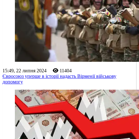
15:49, 22 липня 2024
11404
Євросоюз уперше в історії надасть Вірменії військову
допомогу