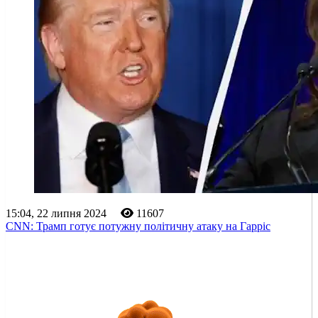
15:04, 22 липня 2024
11607
CNN: Трамп готує потужну політичну атаку на Гарріс