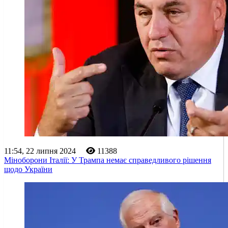
11:54, 22 липня 2024
11388
Міноборони Італії: У Трампа немає справедливого рішення
щодо України