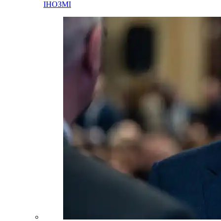
ІНОЗМІ