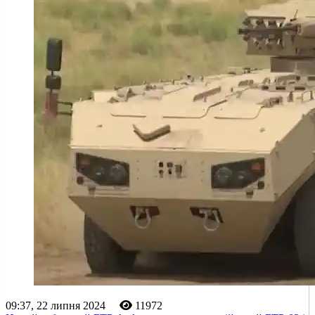
09:37, 22 липня 2024
11972