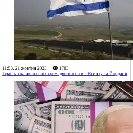
11:53, 21 жовтня 2023
1783
Ізраїль закликав своїх громадян виїхати з Єгипту та Йорданії