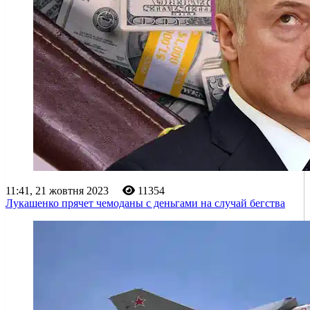
11:41, 21 жовтня 2023
11354
Лукашенко прячет чемоданы с деньгами на случай бегства