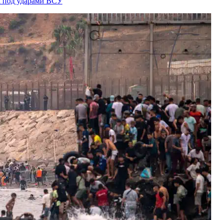
а под ударами ВСУ