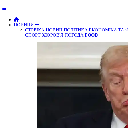
НОВИНИ
СТРІЧКА НОВИН
ПОЛІТИКА
ЕКОНОМІКА ТА 
СПОРТ
ЗДОРОВ'Я
ПОГОДА
FOOD