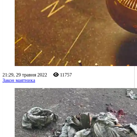
21:29, 29 травня 2022
11757
Закон маятника