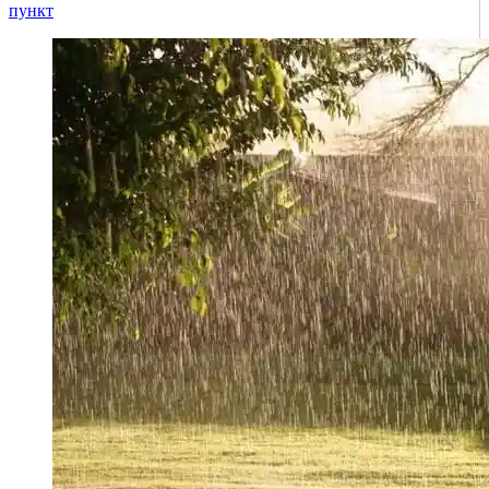
пункт