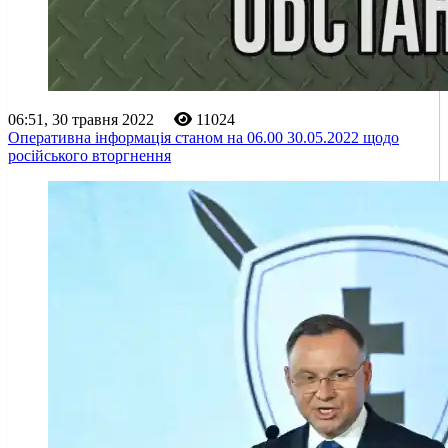
06:51, 30 травня 2022
11024
Оперативна інформація станом на 06.00 30.05.2022 щодо
російського вторгнення