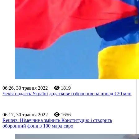
06:26, 30 травня 2022
1819
Чехія надасть Україні додаткове озброєння на понад €20 млн
06:17, 30 травня 2022
1656
Reuters: Німеччина змінить Конституцію і створить
оборонний фонд в 100 млрд євро