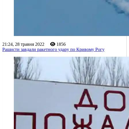
21:24, 28 травня 2022
1856
Рашисти завдали ракетного удару по Кривому Рогу