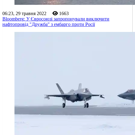
06:23, 29 травня 2022
1663
Bloomberg: У Євросоюзі запропонували виключити
нафтопровід "Дружба" з ембарго проти Росії