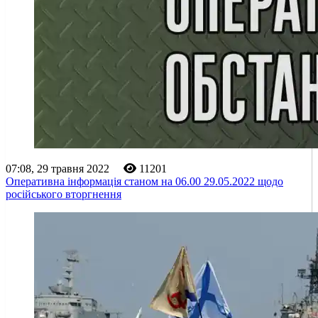
07:08, 29 травня 2022
11201
Оперативна інформація станом на 06.00 29.05.2022 щодо
російського вторгнення