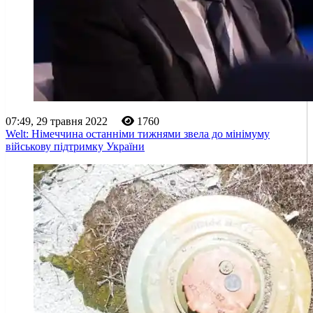
07:49, 29 травня 2022
1760
Welt: Німеччина останніми тижнями звела до мінімуму
військову підтримку України