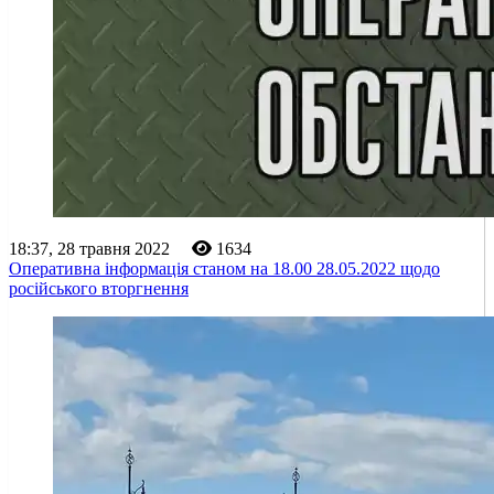
18:37, 28 травня 2022
1634
Оперативна інформація станом на 18.00 28.05.2022 щодо
російського вторгнення