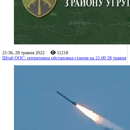
21:36, 28 травня 2022
11218
Штаб ООС: оперативна обстановка станом на 21.00 28 травня