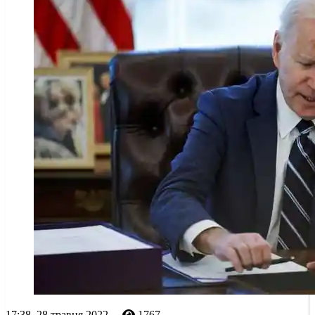
17:38, 28 травня 2022
1767