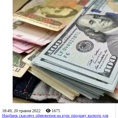
18:49, 20 травня 2022
1675
Нацбанк скасовує обмеження на курс продажу валюти для