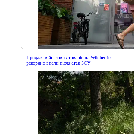
Продажі військових товарів на Wildberries
рекордно впали після атак ЗСУ