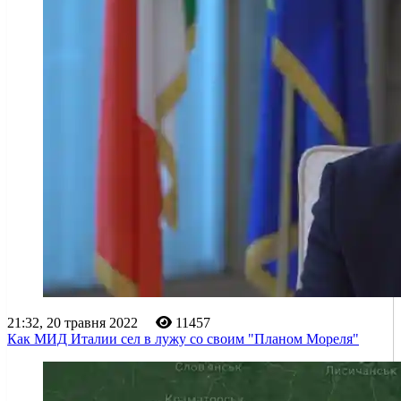
21:32, 20 травня 2022
11457
Как МИД Италии сел в лужу со своим "Планом Мореля"