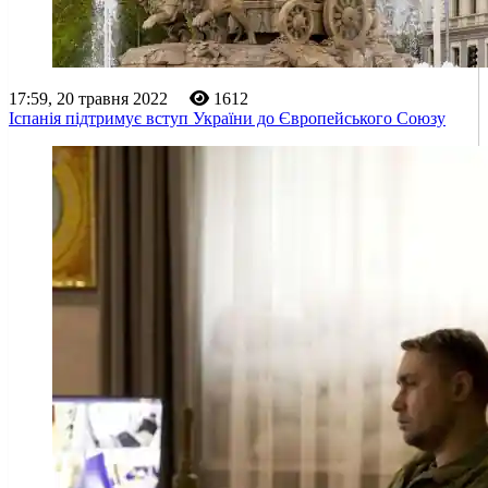
17:59, 20 травня 2022
1612
Іспанія підтримує вступ України до Європейського Союзу