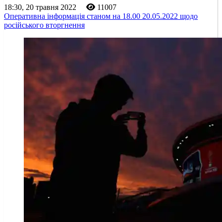
18:30, 20 травня 2022
11007
Оперативна інформація станом на 18.00 20.05.2022 щодо
російського вторгнення