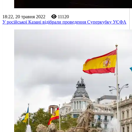
18:22, 20 травня 2022
11120
У російської Казані відібрали проведення Суперкубку УЄФА