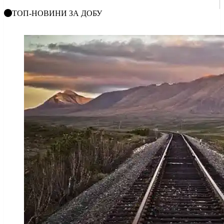
ТОП-НОВИНИ ЗА ДОБУ