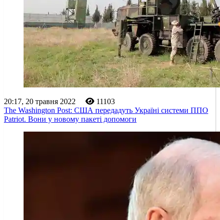
20:17, 20 травня 2022
11103
The Washington Post: США передадуть Україні системи ППО
Patriot. Вони у новому пакеті допомоги