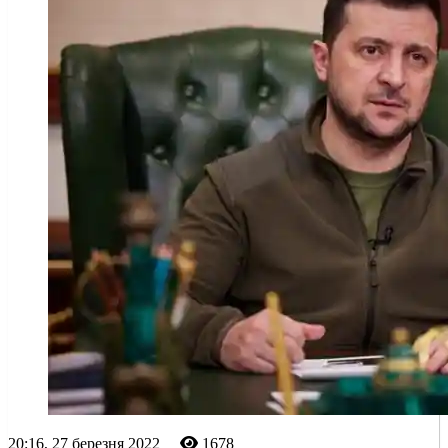
20:16, 27 березня 2022
1678