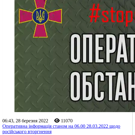
06:43, 28 березня 2022
11070
Оперативна інформація станом на 06.00 28.03.2022 щодо
російського вторгнення