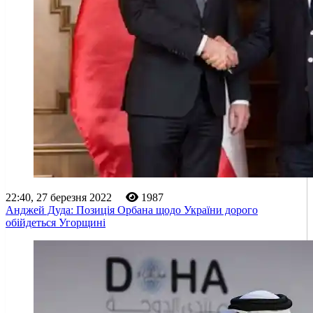
22:40, 27 березня 2022
1987
Анджей Дуда: Позиція Орбана щодо України дорого
обійдеться Угорщині