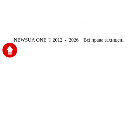
NEWSUA ONE © 2012 - 2026 Всі права захищені