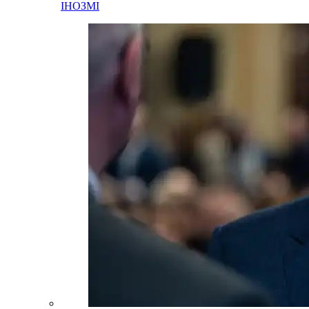
ІНОЗМІ