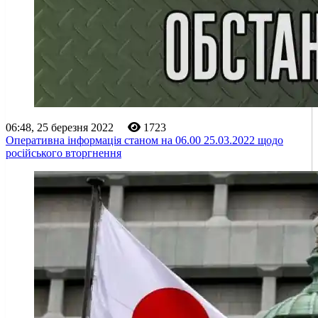
06:48, 25 березня 2022
1723
Оперативна інформація станом на 06.00 25.03.2022 щодо
російського вторгнення