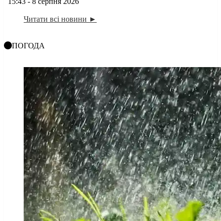
15:43 - 8 серпня 2026
Читати всі новини ►
ПОГОДА