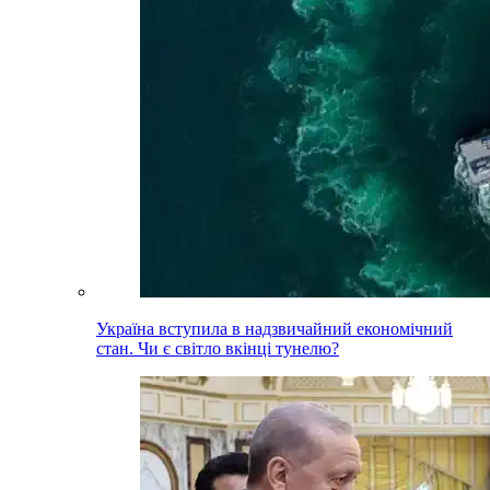
Україна вступила в надзвичайний економічний
стан. Чи є світло вкінці тунелю?