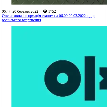
06:47, 20 березня 2022
1752
Оперативна інформація станом на 06.00 20.03.2022 щодо
російського вторгнення