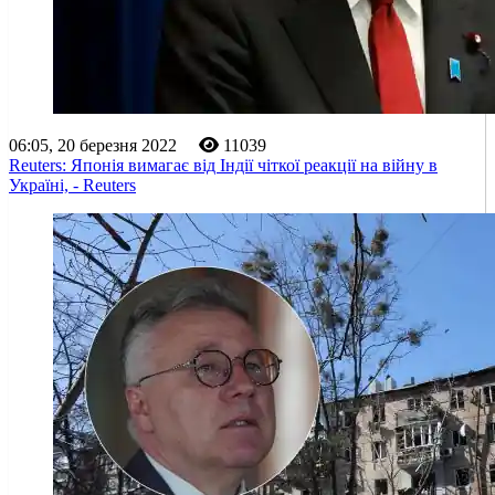
06:05, 20 березня 2022
11039
Reuters: Японія вимагає від Індії чіткої реакції на війну в
Україні, - Reuters