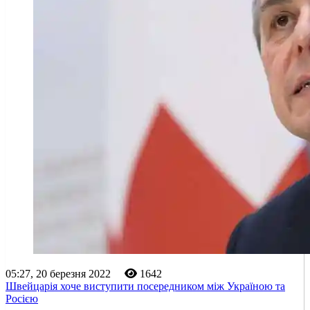
05:27, 20 березня 2022
1642
Швейцарія хоче виступити посередником між Україною та
Росією