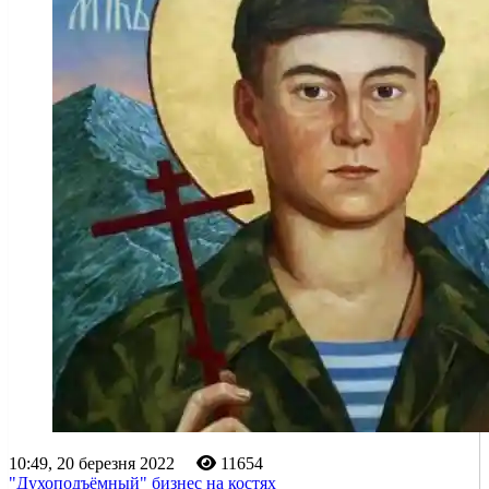
10:49, 20 березня 2022
11654
"Духоподъёмный" бизнес на костях