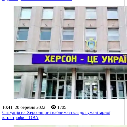
10:41, 20 березня 2022
1705
Ситуація на Херсонщині наближається до гуманітарної
катастрофи – ОВА