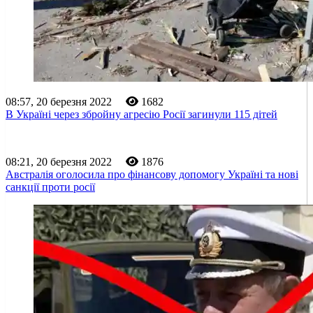
08:57, 20 березня 2022
1682
В Україні через збройну агресію Росії загинули 115 дітей
08:21, 20 березня 2022
1876
Австралія оголосила про фінансову допомогу Україні та нові
санкції проти росії