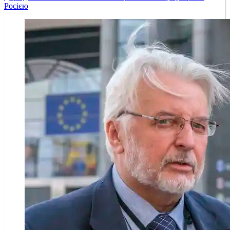
Росією