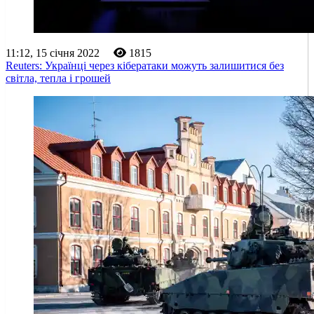
11:12, 15 січня 2022
1815
Reuters: Українці через кібератаки можуть залишитися без
світла, тепла і грошей