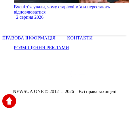
Вчені з’ясували, чому старіючі м’язи перестають
відновлюватися
2 серпня 2026
ПРАВОВА ІНФОРМАЦІЯ
КОНТАКТИ
РОЗМІЩЕННЯ РЕКЛАМИ
NEWSUA ONE © 2012 - 2026 Всі права захищені