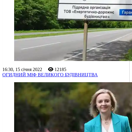
16:30, 15 січня 2022
12185
ОГИДНИЙ МІФ ВЕЛИКОГО БУДІВНИЦТВА