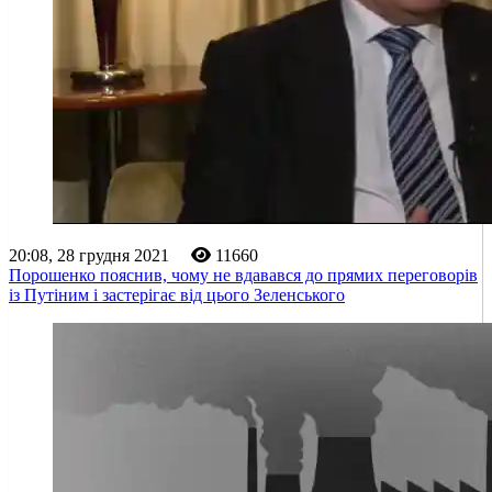
20:08, 28 грудня 2021
11660
Порошенко пояснив, чому не вдавався до прямих переговорів
із Путіним і застерігає від цього Зеленського