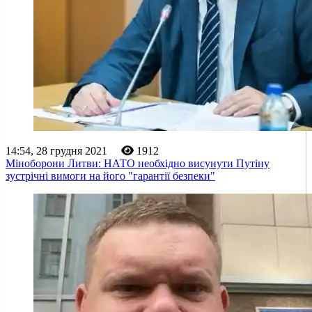
14:54, 28 грудня 2021
1912
Міноборони Литви: НАТО необхідно висунути Путіну
зустрічні вимоги на його "гарантії безпеки"