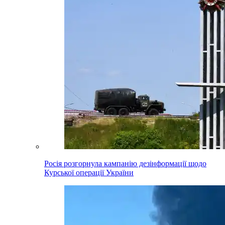
Росія розгорнула кампанію дезінформації щодо
Курської операції України