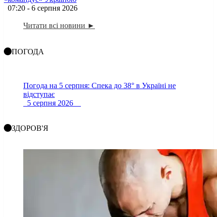
07:20 - 6 серпня 2026
Читати всі новини ►
ПОГОДА
Погода на 5 серпня: Спека до 38° в Україні не
відступає
5 серпня 2026
ЗДОРОВ'Я