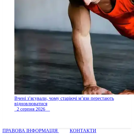
Вчені з’ясували, чому старіючі м’язи перестають
відновлюватися
2 серпня 2026
ПРАВОВА ІНФОРМАЦІЯ
КОНТАКТИ