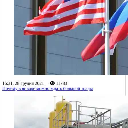
16:31, 28 грудня 2021
11783
Почему в январе можно ждать большой зрады