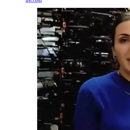
ІНОЗМІ