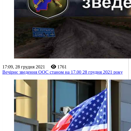
17:09, 28 грудня 2021
1761
Вечірнє зведення ООС станом на 17.00 28 грудня 2021 року