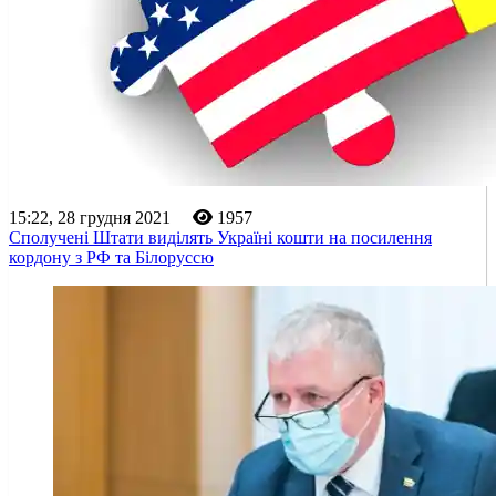
15:22, 28 грудня 2021
1957
Сполучені Штати виділять Україні кошти на посилення
кордону з РФ та Білоруссю