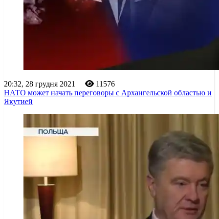
20:32, 28 грудня 2021
11576
НАТО может начать переговоры с Архангельской областью и
Якутией