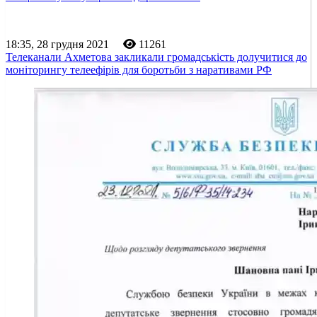
18:35, 28 грудня 2021
11261
Телеканали Ахметова закликали громадськість долучитися до
моніторингу телеефірів для боротьби з наративами РФ