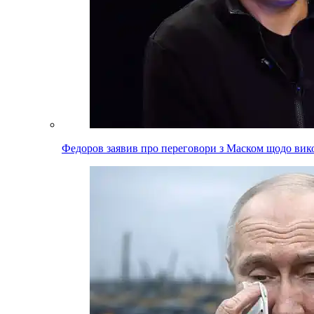
Федоров заявив про переговори з Маском щодо вико