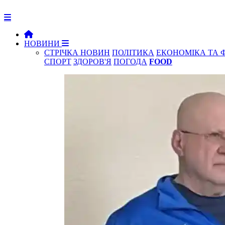
НОВИНИ
СТРІЧКА НОВИН
ПОЛІТИКА
ЕКОНОМІКА ТА 
СПОРТ
ЗДОРОВ'Я
ПОГОДА
FOOD