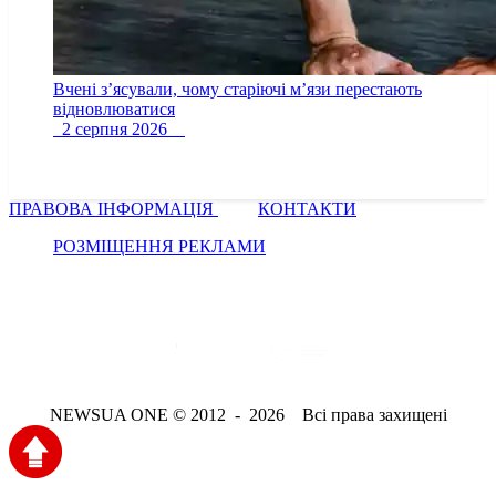
Вчені з’ясували, чому старіючі м’язи перестають
відновлюватися
2 серпня 2026
ПРАВОВА ІНФОРМАЦІЯ
КОНТАКТИ
РОЗМІЩЕННЯ РЕКЛАМИ
NEWSUA ONE © 2012 - 2026 Всі права захищені