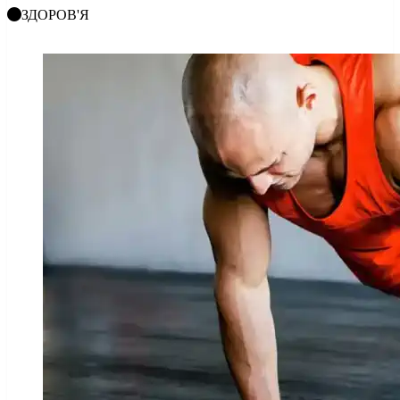
ЗДОРОВ'Я