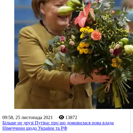
09:58, 25 листопада 2021
13872
Більше не друзі Путіна: про що домовилася нова влада
Німеччини щодо України та РФ