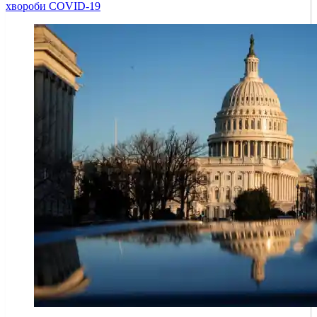
хвороби COVID-19