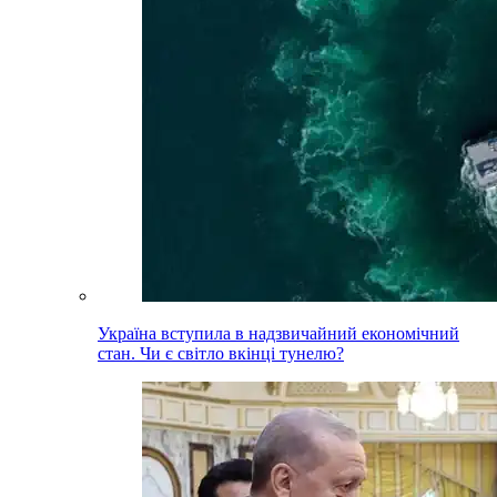
Україна вступила в надзвичайний економічний
стан. Чи є світло вкінці тунелю?