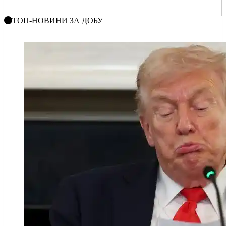
ТОП-НОВИНИ ЗА ДОБУ