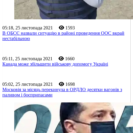
05:18, 25 листопада 2021
1593
В ОБСЄ назвали ситуацію в районі проведення ООС вкрай
нестабільною
05:11, 25 листопада 2021
1660
Канада може збільшити військову допомогу Україні
05:02, 25 листопада 2021
1698
Московія за місяць перекинула в ОРДЛО десятки вагонів з
паливом і боєприпасами