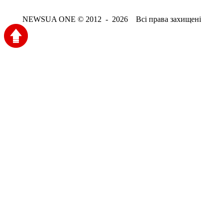
NEWSUA ONE © 2012 - 2026 Всі права захищені