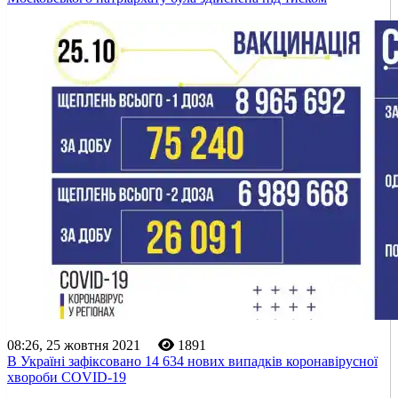
08:26, 25 жовтня 2021
1891
В Україні зафіксовано 14 634 нових випадків коронавірусної
хвороби COVID-19