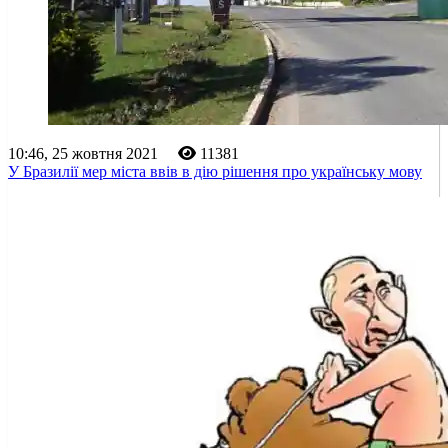
10:46, 25 жовтня 2021
11381
У Бразилії мер міста ввів в дію рішення про українську мову