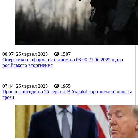
08:07, 25 червня 2025
1587
Оперативна інформація станом на 08:00 25.06.2025 щодо
російського вторгнення
07:44, 25 червня 2025
1955
Прогноз погоди на 25 червня: В Україні короткочасні дощі та
грози