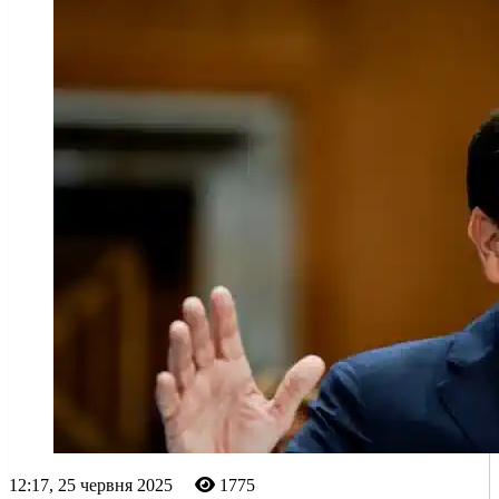
12:17, 25 червня 2025
1775