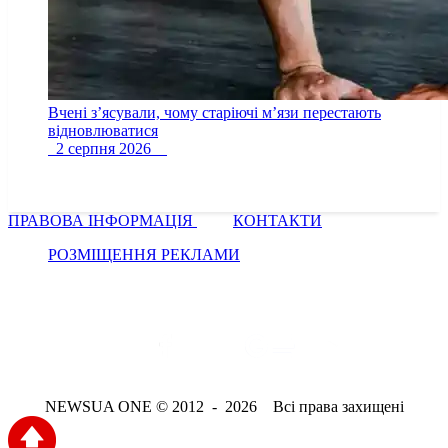
Вчені з’ясували, чому старіючі м’язи перестають
відновлюватися
2 серпня 2026
ПРАВОВА ІНФОРМАЦІЯ
КОНТАКТИ
РОЗМІЩЕННЯ РЕКЛАМИ
NEWSUA ONE © 2012 - 2026 Всі права захищені