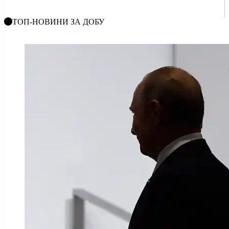
ТОП-НОВИНИ ЗА ДОБУ