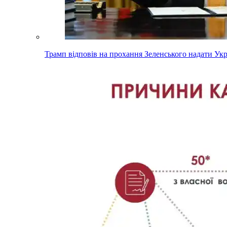
Трамп відповів на прохання Зеленського надати Ук