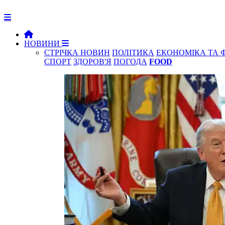
НОВИНИ
СТРІЧКА НОВИН
ПОЛІТИКА
ЕКОНОМІКА ТА 
СПОРТ
ЗДОРОВ'Я
ПОГОДА
FOOD