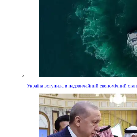
Україна вступила в надзвичайний економічний стан.