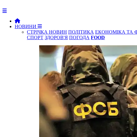
НОВИНИ
СТРІЧКА НОВИН
ПОЛІТИКА
ЕКОНОМІКА ТА 
СПОРТ
ЗДОРОВ'Я
ПОГОДА
FOOD