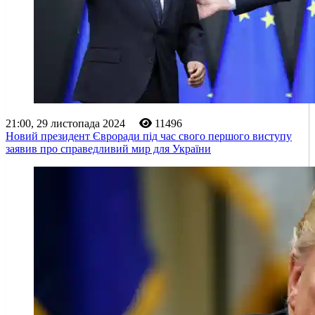
21:00, 29 листопада 2024
11496
Новий президент Євроради під час свого першого виступу
заявив про справедливий мир для України