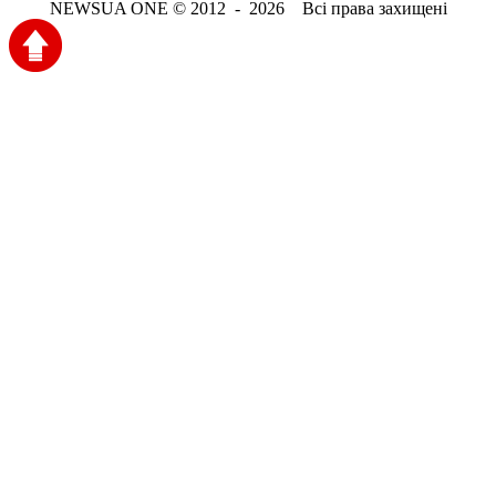
NEWSUA ONE © 2012 - 2026 Всі права захищені