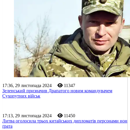
17:36, 29 листопада 2024
11347
Зеленський призначив Драпатого новим командувачем
Сухопутних військ
17:13, 29 листопада 2024
11450
Литва оголосила трьох китайських дипломатів персонами нон
ґрата