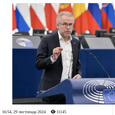
16:54, 29 листопада 2024
11145