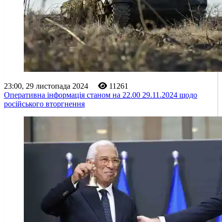
23:00, 29 листопада 2024
11261
Оперативна інформація станом на 22.00 29.11.2024 щодо
російського вторгнення