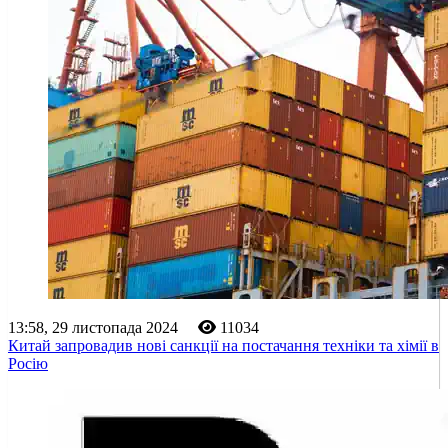
13:58, 29 листопада 2024
11034
Китай запровадив нові санкції на постачання техніки та хімії в
Росію