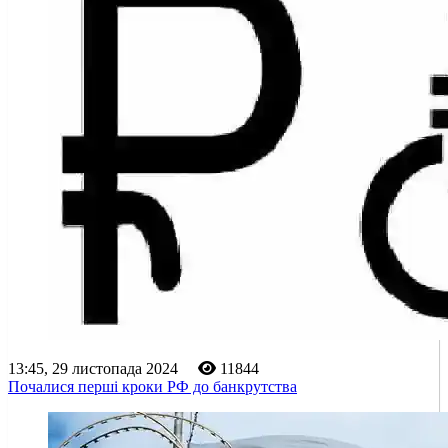
13:45, 29 листопада 2024
11844
Почалися перші кроки РФ до банкрутства