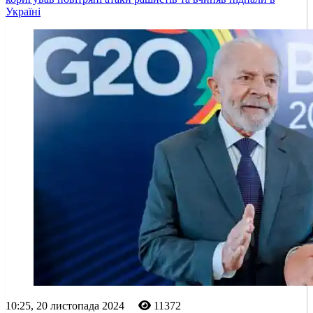
Україні
10:25, 20 листопада 2024
11372