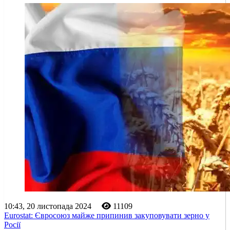
10:43, 20 листопада 2024
11109
Eurostat: Євросоюз майже припинив закуповувати зерно у
Росії