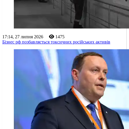
17:14, 27 липня 2026
1475
Бізнес рф позбавляється токсичних російських активів