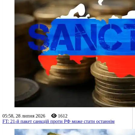
05:58, 28 липня 2026
1612
FT: 21-й пакет санкцій проти РФ може стати останнім