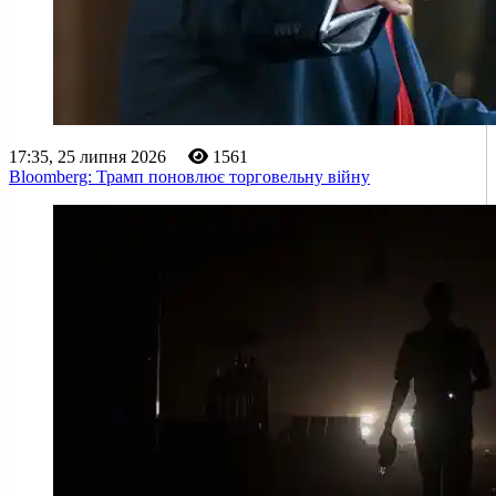
17:35, 25 липня 2026
1561
Bloomberg: Трамп поновлює торговельну війну