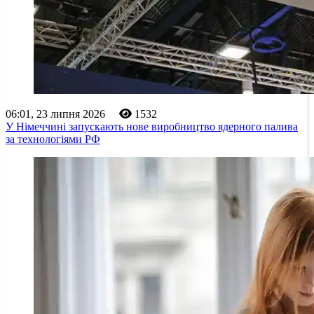
06:01, 23 липня 2026
1532
У Німеччині запускають нове виробництво ядерного палива
за технологіями РФ