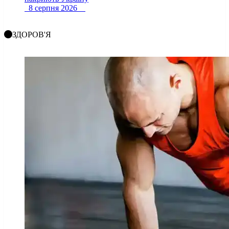
8 серпня 2026
ЗДОРОВ'Я