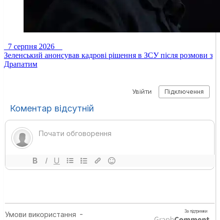
7 серпня 2026
Зеленський анонсував кадрові рішення в ЗСУ після розмови з
Драпатим