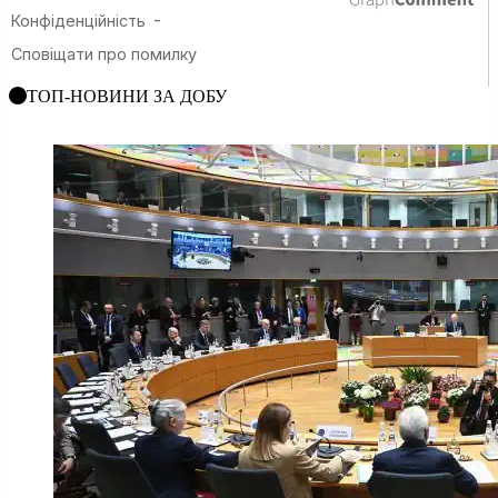
ТОП-НОВИНИ ЗА ДОБУ