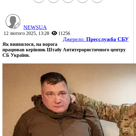
NEWSUA
12 лютого 2025, 13:28
11256
Джерело:
Пресслужба СБУ
Як виявилося, на ворога
працював керівник Штабу Антитерористичного центру
СБ України.