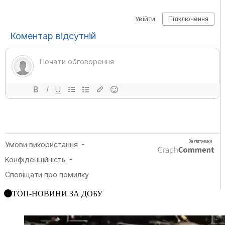
ТОП-НОВИНИ ЗА ДОБУ