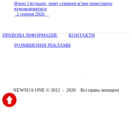
Вчені з’ясували, чому старіючі м’язи перестають
відновлюватися
2 серпня 2026
ПРАВОВА ІНФОРМАЦІЯ
КОНТАКТИ
РОЗМІЩЕННЯ РЕКЛАМИ
NEWSUA ONE © 2012 - 2026 Всі права захищені