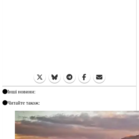
Інші новини:
Читайте також: