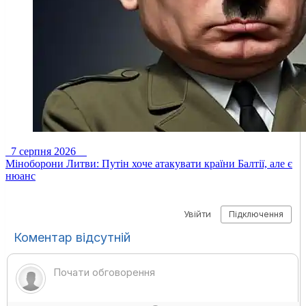
7 серпня 2026
Міноборони Литви: Путін хоче атакувати країни Балтії, але є
нюанс