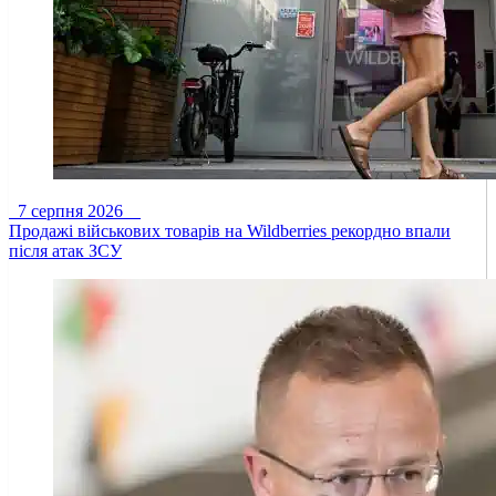
7 серпня 2026
Продажі військових товарів на Wildberries рекордно впали
після атак ЗСУ