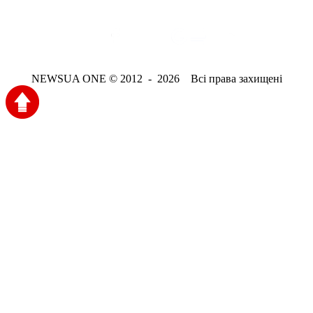
NEWSUA ONE © 2012 - 2026 Всі права захищені