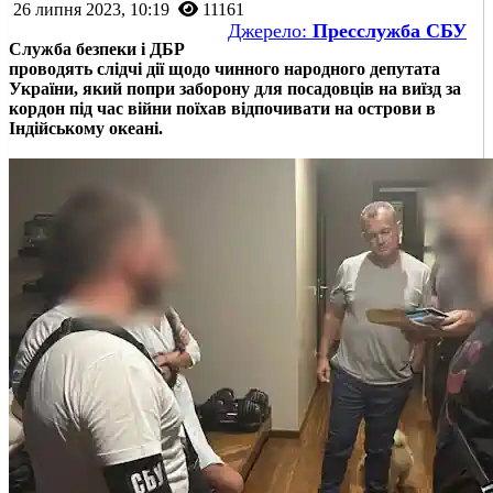
26 липня 2023, 10:19
11161
Джерело:
Пресслужба СБУ
Служба безпеки і ДБР
проводять слідчі дії щодо чинного народного депутата
України, який попри заборону для посадовців на виїзд за
кордон під час війни поїхав відпочивати на острови в
Індійському океані.