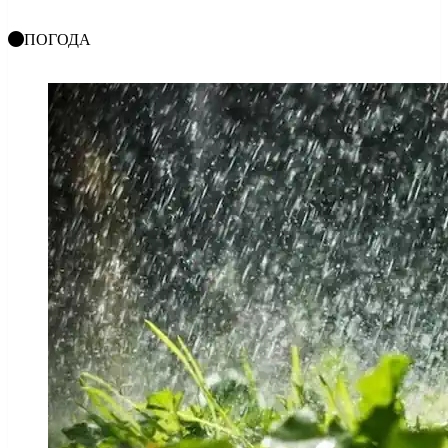
ПОГОДА