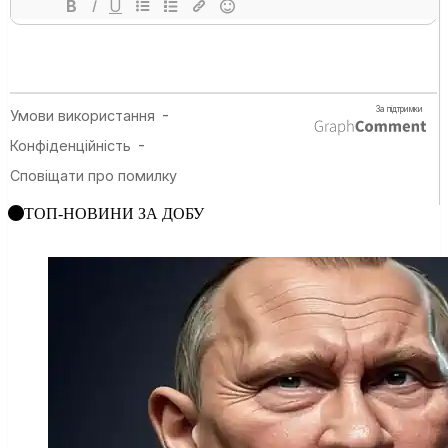
ТОП-НОВИНИ ЗА ДОБУ