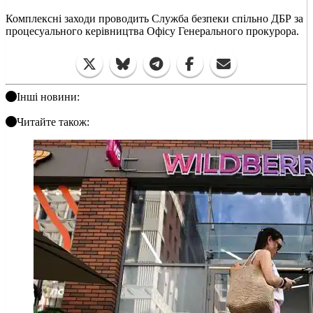
Комплексні заходи проводить Служба безпеки спільно ДБР за
процесуального керівництва Офісу Генерального прокурора.
Інші новини:
Читайте також: