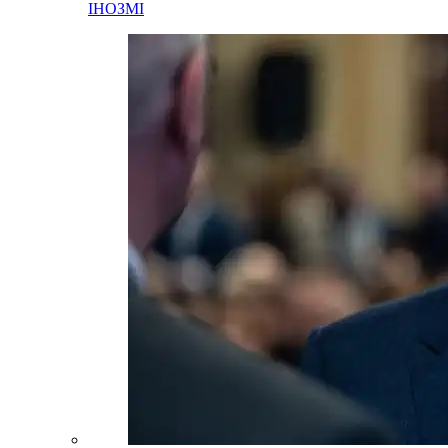
ІНОЗМІ