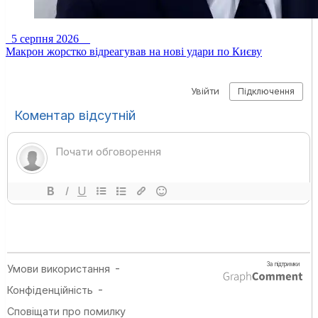
5 серпня 2026
Макрон жорстко відреагував на нові удари по Києву