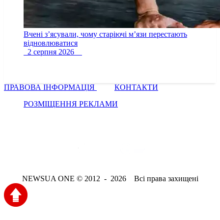
Вчені з’ясували, чому старіючі м’язи перестають
відновлюватися
2 серпня 2026
ПРАВОВА ІНФОРМАЦІЯ
КОНТАКТИ
РОЗМІЩЕННЯ РЕКЛАМИ
NEWSUA ONE © 2012 - 2026 Всі права захищені