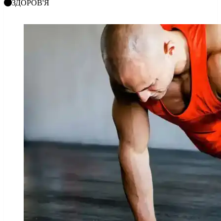
ЗДОРОВ'Я