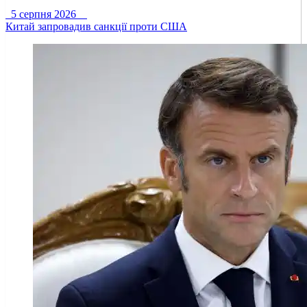
5 серпня 2026
Китай запровадив санкції проти США