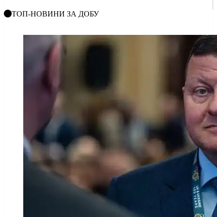
ТОП-НОВИНИ ЗА ДОБУ