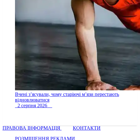
Вчені з’ясували, чому старіючі м’язи перестають
відновлюватися
2 серпня 2026
ПРАВОВА ІНФОРМАЦІЯ
КОНТАКТИ
РОЗМІЩЕННЯ РЕКЛАМИ