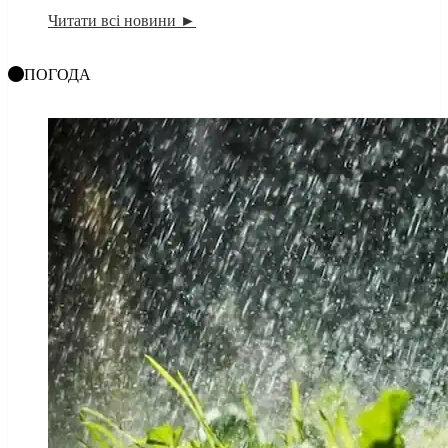
Читати всі новини ►
ПОГОДА