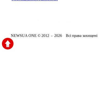
NEWSUA ONE © 2012 - 2026 Всі права захищені