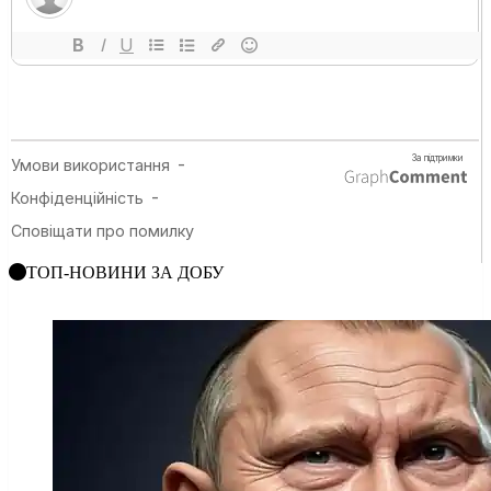
ТОП-НОВИНИ ЗА ДОБУ