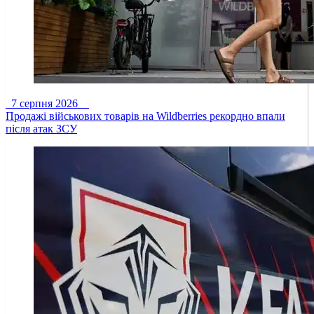
7 серпня 2026
Продажі військових товарів на Wildberries рекордно впали
після атак ЗСУ