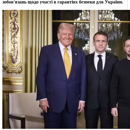
зобов'язань щодо участі в гарантіях безпеки для України.