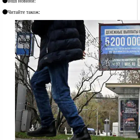
Інші новини:
Читайте також: