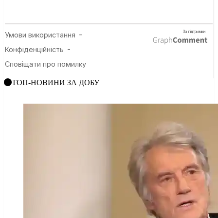
ТОП-НОВИНИ ЗА ДОБУ