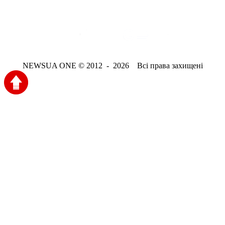
NEWSUA ONE © 2012 - 2026 Всі права захищені