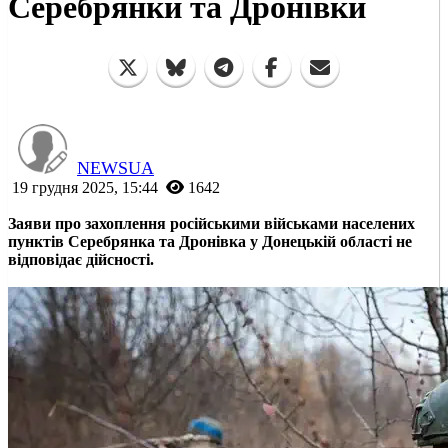
Серебрянки та Дронівки
NEWSUA
19 грудня 2025, 15:44
1642
Заяви про захоплення російськими військами населених
пунктів Серебрянка та Дронівка у Донецькій області не
відповідає дійсності.