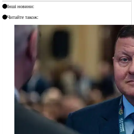
Інші новини:
Читайте також: