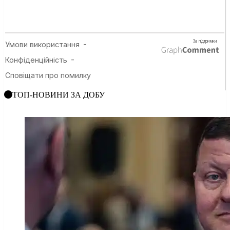
ТОП-НОВИНИ ЗА ДОБУ