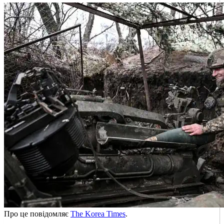
Про це повідомляє
The Korea Times
.