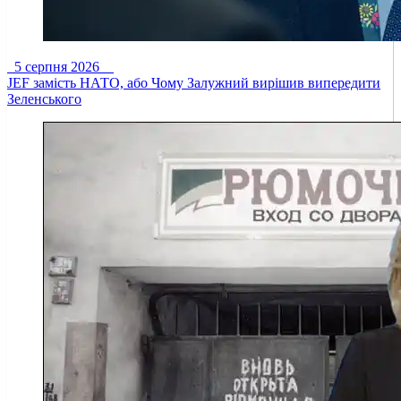
5 серпня 2026
JEF замість НАТО, або Чому Залужний вирішив випередити
Зеленського