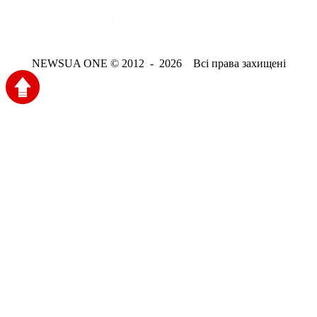
NEWSUA ONE © 2012 - 2026 Всі права захищені