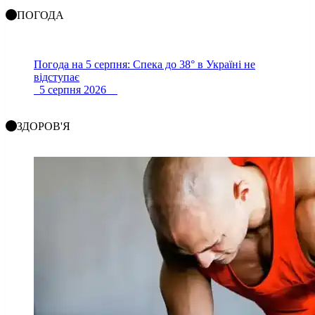
ПОГОДА
Погода на 5 серпня: Спека до 38° в Україні не
відступає
5 серпня 2026
ЗДОРОВ'Я