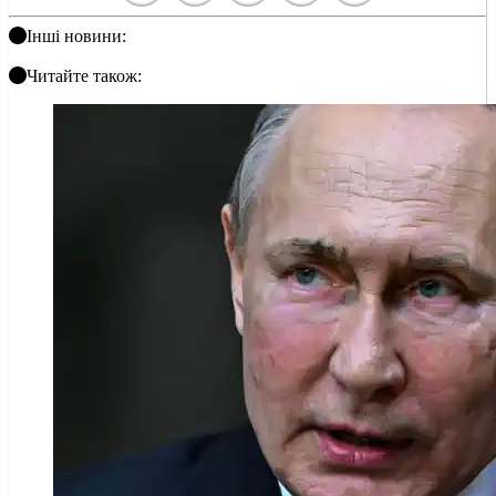
Інші новини:
Читайте також: