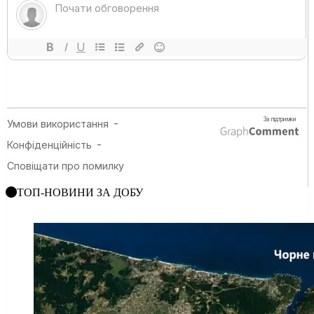
ТОП-НОВИНИ ЗА ДОБУ