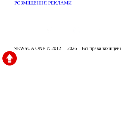
РОЗМІЩЕННЯ РЕКЛАМИ
NEWSUA ONE © 2012 - 2026 Всі права захищені