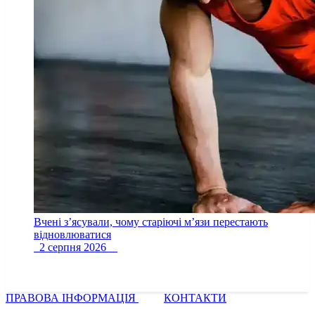
Вчені з’ясували, чому старіючі м’язи перестають
відновлюватися
2 серпня 2026
ПРАВОВА ІНФОРМАЦІЯ
КОНТАКТИ