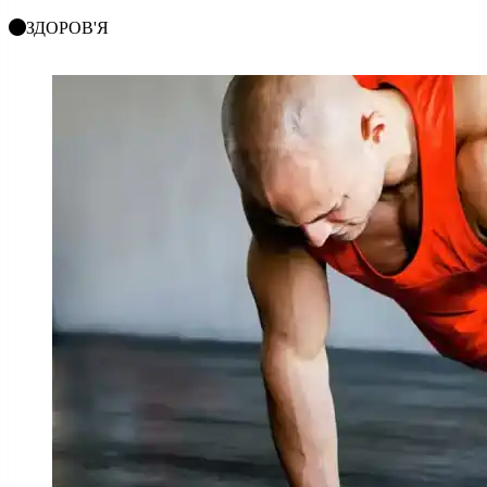
ЗДОРОВ'Я