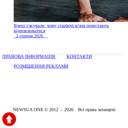
Вчені з’ясували, чому старіючі м’язи перестають
відновлюватися
2 серпня 2026
ПРАВОВА ІНФОРМАЦІЯ
КОНТАКТИ
РОЗМІЩЕННЯ РЕКЛАМИ
NEWSUA ONE © 2012 - 2026 Всі права захищені