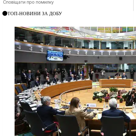
ТОП-НОВИНИ ЗА ДОБУ