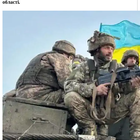
області.