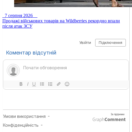
7 серпня 2026
Продажі військових товарів на Wildberries рекордно впали
після атак ЗСУ