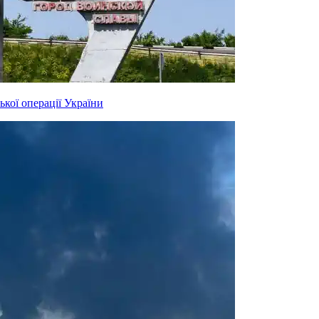
ької операції України