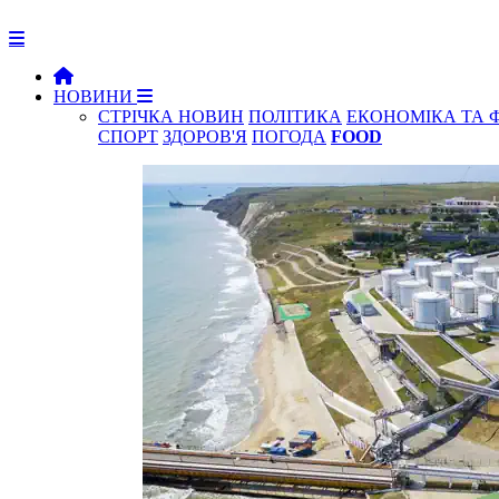
НОВИНИ
СТРІЧКА НОВИН
ПОЛІТИКА
ЕКОНОМІКА ТА 
СПОРТ
ЗДОРОВ'Я
ПОГОДА
FOOD