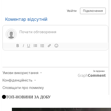
ТОП-НОВИНИ ЗА ДОБУ