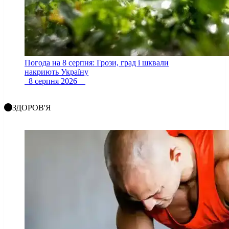
Погода на 8 серпня: Грози, град і шквали
накриють Україну
8 серпня 2026
ЗДОРОВ'Я