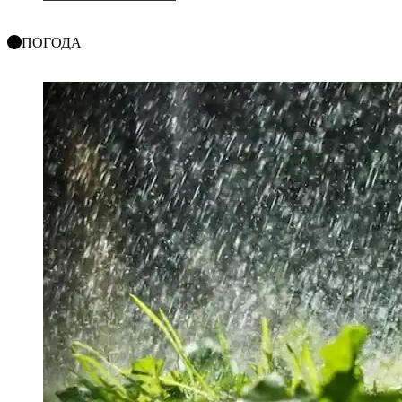
ПОГОДА