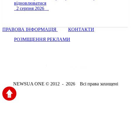
відновлюватися
2 серпня 2026
ПРАВОВА ІНФОРМАЦІЯ
КОНТАКТИ
РОЗМІЩЕННЯ РЕКЛАМИ
NEWSUA ONE © 2012 - 2026 Всі права захищені