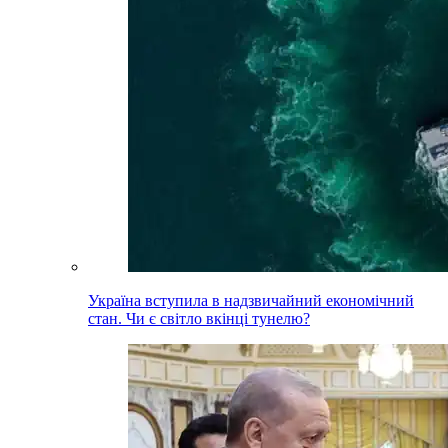
Україна вступила в надзвичайний економічний
стан. Чи є світло вкінці тунелю?