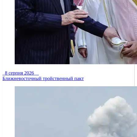
8 серпня 2026
Ближневосточный тройственный пакт