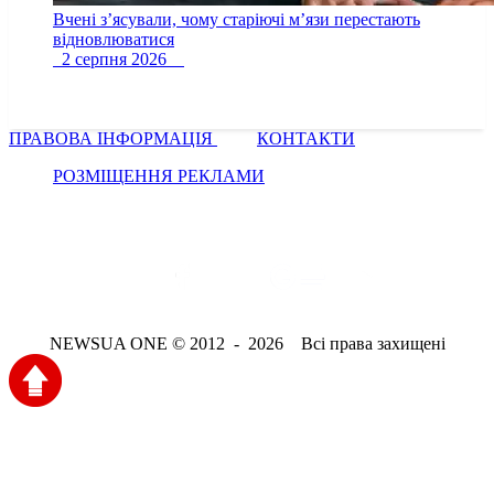
Вчені з’ясували, чому старіючі м’язи перестають
відновлюватися
2 серпня 2026
ПРАВОВА ІНФОРМАЦІЯ
КОНТАКТИ
РОЗМІЩЕННЯ РЕКЛАМИ
NEWSUA ONE © 2012 - 2026 Всі права захищені