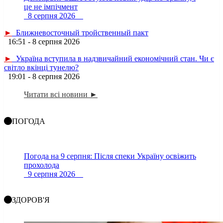
це не імпічмент
8 серпня 2026
►
Ближневосточный тройственный пакт
16:51 - 8 серпня 2026
►
Україна вступила в надзвичайний економічний стан. Чи є
світло вкінці тунелю?
19:01 - 8 серпня 2026
Читати всі новини ►
ПОГОДА
Погода на 9 серпня: Після спеки Україну освіжить
прохолода
9 серпня 2026
ЗДОРОВ'Я