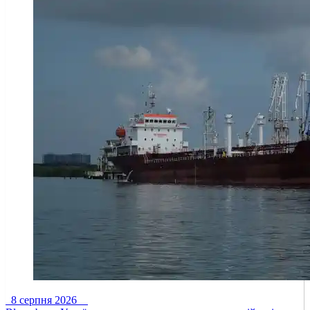
8 серпня 2026