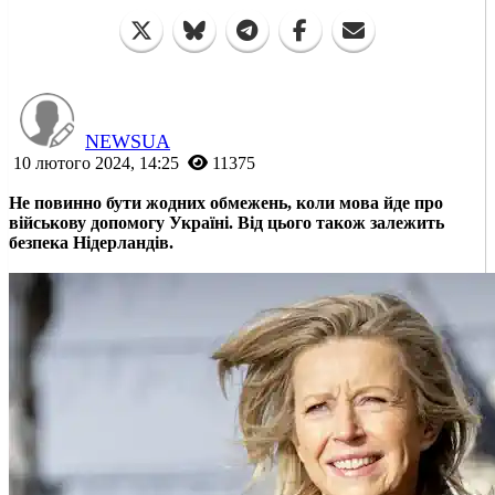
NEWSUA
10 лютого 2024, 14:25
11375
Не повинно бути жодних обмежень, коли мова йде про
військову допомогу Україні. Від цього також залежить
безпека Нідерландів.