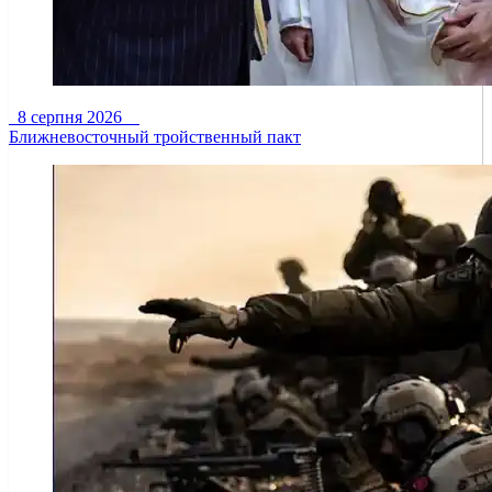
8 серпня 2026
Ближневосточный тройственный пакт