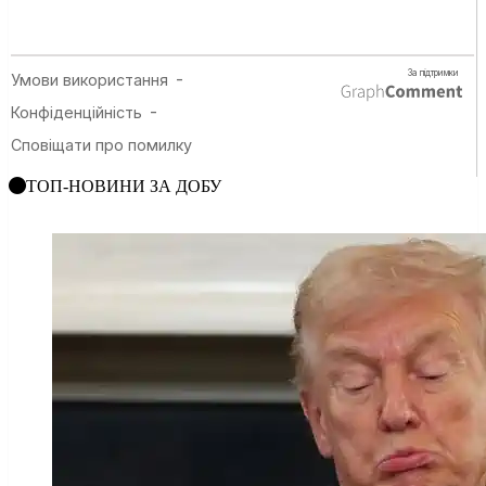
ТОП-НОВИНИ ЗА ДОБУ