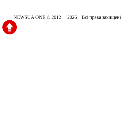
NEWSUA ONE © 2012 - 2026 Всі права захищені