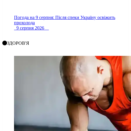
Погода на 9 серпня: Після спеки Україну освіжить
прохолода
9 серпня 2026
ЗДОРОВ'Я