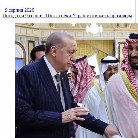
9 серпня 2026
Погода на 9 серпня: Після спеки Україну освіжить прохолода