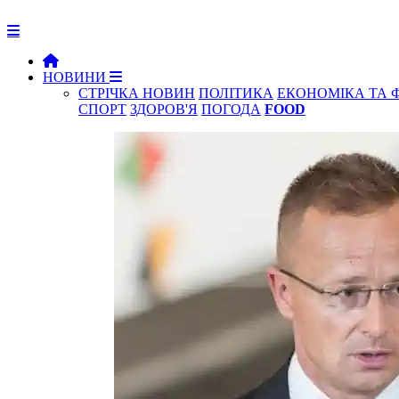
НОВИНИ
СТРІЧКА НОВИН
ПОЛІТИКА
ЕКОНОМІКА ТА 
СПОРТ
ЗДОРОВ'Я
ПОГОДА
FOOD